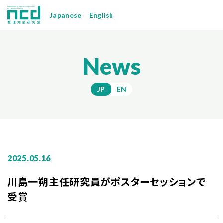
Japanese
English
News
JP
EN
2025.05.16
川島一朔主任研究員がポスターセッションで
受賞