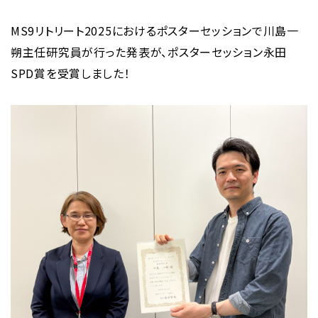
MS9リトリート2025におけるポスターセッションで川島一
朔主任研究員が行った発表が、ポスターセッション永田
SPD賞を受賞しました！