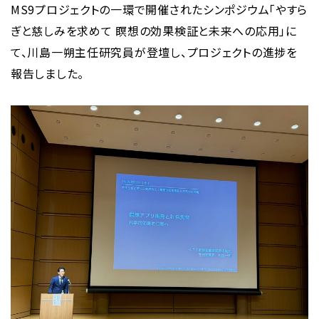
MS9プロジェクトの一環で開催されたシンポジウム「やすら
ぎと慈しみを求めて 瞑想の効果検証と未来への応用」に
て、川島一朔主任研究員が登壇し、プロジェクトの進捗を
報告しました。