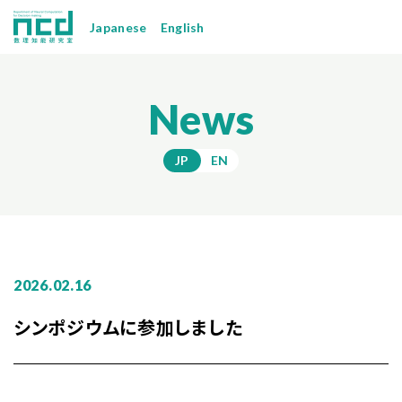
Japanese
English
News
JP
EN
2026.02.16
シンポジウムに参加しました