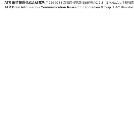
ATR 脳情報通信総合研究所
〒619-0288 京都府相楽郡精華町光台2-2-2 （けいはんな学研都
ATR Brain Information Communication Research Laboratory Group.
2-2-2 Hikaridai