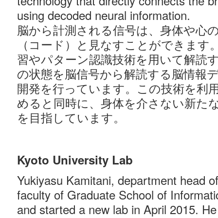
technology that directly connects the 
using decoded neural information.
脳から計測される信号は、身体や心
（コード）と見なすことができます
習やパターン認識技術を用いて解読
の状態を脳信号から解読する脳情報
開発を行っています。この技術を利
めると同時に、身体を介さない新た
を目指しています。
Kyoto University Lab
Yukiyasu Kamitani, department head of 
faculty of Graduate School of Informati
and started a new lab in April 2015. He