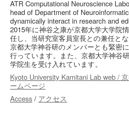
ATR Computational Neuroscience Labora
head of Department of Neuroinformatic
dynamically interact in research and ed
2015年に神谷之康が京都大学大学院
任し、当研究室客員室長との兼任と
京都大学神谷研のメンバーとも緊密
行っています。また、京都大学神谷
学院生を受け入れています。
Kyoto University Kamitani Lab 
ームページ
Access
/
アクセス