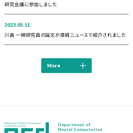
研究会議に参加しました
2023.05.11
川島 一朔研究員の論文が産経ニュースで紹介されました
More
Department of
Neural Computation