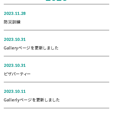
2023.11.28
防災訓練
2023.10.31
Galleryページを更新しました
2023.10.31
ピザパーティー
2023.10.11
Gallerlyページを更新しました