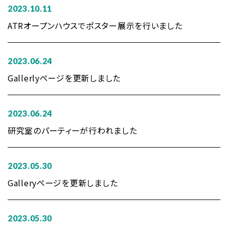
2023.10.11
ATRオープンハウスでポスター展示を行いました
2023.06.24
Gallerlyページを更新しました
2023.06.24
研究室のパーティーが行われました
2023.05.30
Galleryページを更新しました
2023.05.30