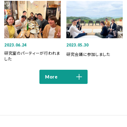
2023.06.24
2023.05.30
研究室のパーティーが行われま
研究会議に参加しました
した
More