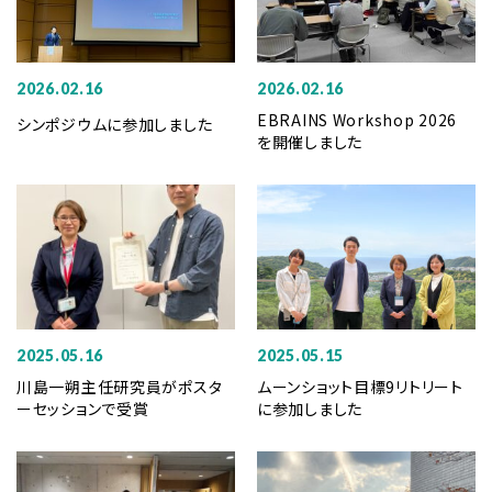
2026.02.16
2026.02.16
EBRAINS Workshop 2026
シンポジウムに参加しました
を開催しました
2025.05.16
2025.05.15
川島一朔主任研究員がポスタ
ムーンショット目標9リトリート
ーセッションで受賞
に参加しました