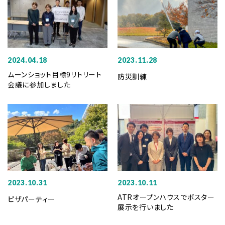
2024.04.18
2023.11.28
ムーンショット目標9リトリート
防災訓練
会議に参加しました
2023.10.31
2023.10.11
ATRオープンハウスでポスター
ピザパーティー
展示を行いました