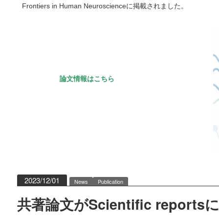
Frontiers in Human Neuroscienceに掲載されました。
論文情報はこちら
2023/12/01
News
Publication
共著論文がScientific repo