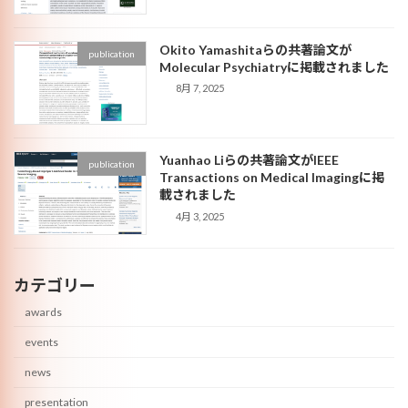
Okito Yamashitaらの共著論文が
publication
Molecular Psychiatryに掲載されました
8月 7, 2025
Yuanhao Liらの共著論文がIEEE
publication
Transactions on Medical Imagingに掲
載されました
4月 3, 2025
カテゴリー
awards
events
news
presentation