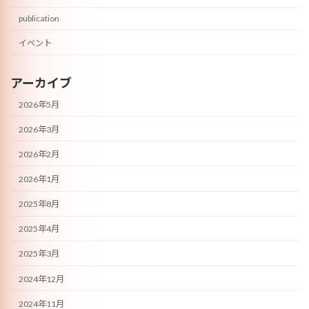
publication
イベント
アーカイブ
2026年5月
2026年3月
2026年2月
2026年1月
2025年8月
2025年4月
2025年3月
2024年12月
2024年11月