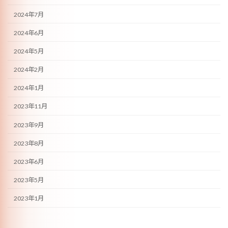
2024年7月
2024年6月
2024年5月
2024年2月
2024年1月
2023年11月
2023年9月
2023年8月
2023年6月
2023年5月
2023年1月