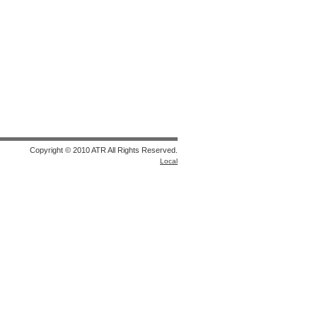
Copyright © 2010 ATR All Rights Reserved.
Local