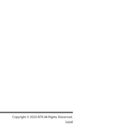
Copyright © 2010 ATR All Rights Reserved.
Local