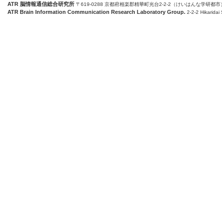
ATR 脳情報通信総合研究所
〒619-0288 京都府相楽郡精華町光台2-2-2（けいはんな学研都市
ATR Brain Information Communication Research Laboratory Group.
2-2-2 Hikaridai