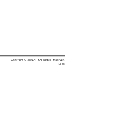
Copyright © 2010 ATR All Rights Reserved.
Local