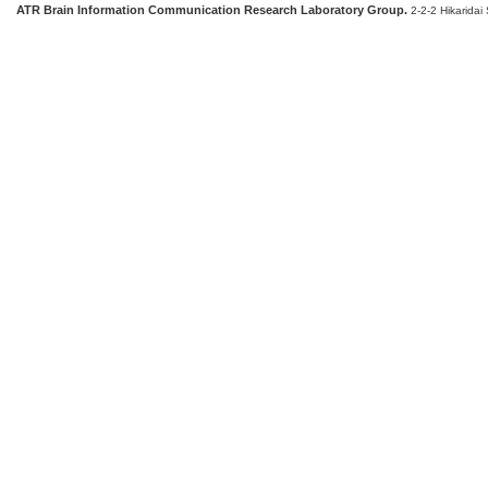
ATR Brain Information Communication Research Laboratory Group.
2-2-2 Hikaridai