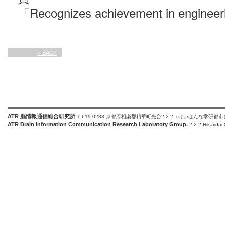
「Recognizes achievement in engineer
« BACK
ATR 脳情報通信総合研究所
〒619-0288 京都府相楽郡精華町光台2-2-2（けいはんな学研都市
ATR Brain Information Communication Research Laboratory Group.
2-2-2 Hikaridai